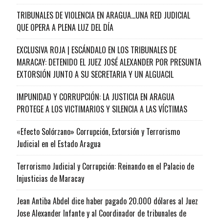
TRIBUNALES DE VIOLENCIA EN ARAGUA…UNA RED JUDICIAL
QUE OPERA A PLENA LUZ DEL DÍA
EXCLUSIVA ROJA | ESCÁNDALO EN LOS TRIBUNALES DE
MARACAY: DETENIDO EL JUEZ JOSÉ ALEXANDER POR PRESUNTA
EXTORSIÓN JUNTO A SU SECRETARIA Y UN ALGUACIL
IMPUNIDAD Y CORRUPCIÓN: LA JUSTICIA EN ARAGUA
PROTEGE A LOS VICTIMARIOS Y SILENCIA A LAS VÍCTIMAS
«Efecto Solórzano» Corrupción, Extorsión y Terrorismo
Judicial en el Estado Aragua
Terrorismo Judicial y Corrupción: Reinando en el Palacio de
Injusticias de Maracay
Jean Antiba Abdel dice haber pagado 20.000 dólares al Juez
Jose Alexander Infante y al Coordinador de tribunales de