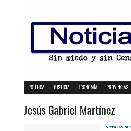
POLÍTICA
JUSTICIA
ECONOMÍA
PROVINCIAS
Jesús Gabriel Martínez
NOTICIAS
,
SU