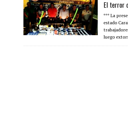
El terror
*** La prese
estado Cara
trabajadore
luego extor