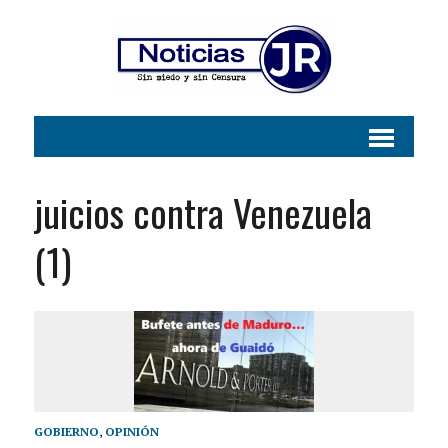
juicios contra Venezuela
(1)
GOBIERNO
,
OPINIÓN