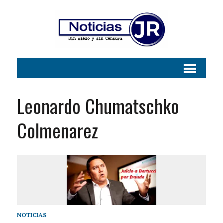
Leonardo Chumatschko
Colmenarez
NOTICIAS