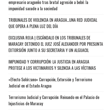
empresario aragueño tras brutal agresión a bebé: la
impunidad sacude a la sociedad
TRIBUNALES DE VIOLENCIA EN ARAGUA…UNA RED JUDICIAL
QUE OPERA A PLENA LUZ DEL DÍA
EXCLUSIVA ROJA | ESCÁNDALO EN LOS TRIBUNALES DE
MARACAY: DETENIDO EL JUEZ JOSÉ ALEXANDER POR PRESUNTA
EXTORSIÓN JUNTO A SU SECRETARIA Y UN ALGUACIL
IMPUNIDAD Y CORRUPCIÓN: LA JUSTICIA EN ARAGUA
PROTEGE A LOS VICTIMARIOS Y SILENCIA A LAS VÍCTIMAS
«Efecto Solórzano» Corrupción, Extorsión y Terrorismo
Judicial en el Estado Aragua
Terrorismo Judicial y Corrupción: Reinando en el Palacio de
Injusticias de Maracay