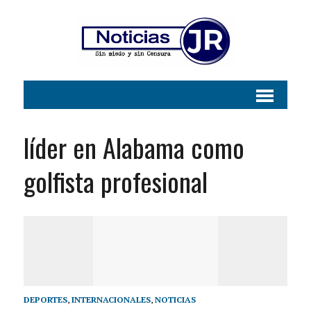
líder en Alabama como
golfista profesional
DEPORTES
,
INTERNACIONALES
,
NOTICIAS