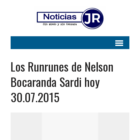
Los Runrunes de Nelson
Bocaranda Sardi hoy
30.07.2015