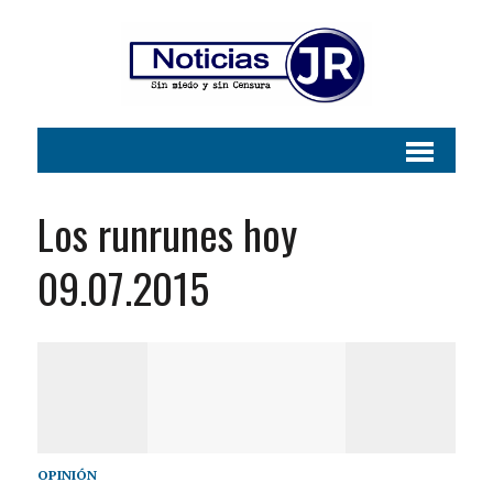
Los runrunes hoy
09.07.2015
OPINIÓN