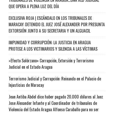
QUE OPERA A PLENA LUZ DEL DÍA
EXCLUSIVA ROJA | ESCÁNDALO EN LOS TRIBUNALES DE
MARACAY: DETENIDO EL JUEZ JOSÉ ALEXANDER POR PRESUNTA
EXTORSIÓN JUNTO A SU SECRETARIA Y UN ALGUACIL
IMPUNIDAD Y CORRUPCIÓN: LA JUSTICIA EN ARAGUA
PROTEGE A LOS VICTIMARIOS Y SILENCIA A LAS VÍCTIMAS
«Efecto Solórzano» Corrupción, Extorsión y Terrorismo
Judicial en el Estado Aragua
Terrorismo Judicial y Corrupción: Reinando en el Palacio de
Injusticias de Maracay
Jean Antiba Abdel dice haber pagado 20.000 dólares al Juez
Jose Alexander Infante y al Coordinador de tribunales de
Violencia del Estado Aragua Alfonso Caraballo para no ser