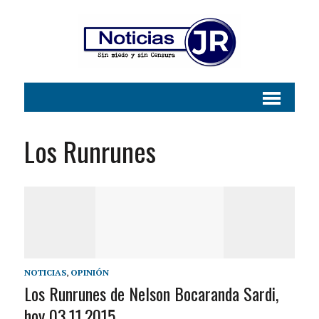
Los Runrunes
NOTICIAS
,
OPINIÓN
Los Runrunes de Nelson Bocaranda Sardi,
hoy 03.11.2015