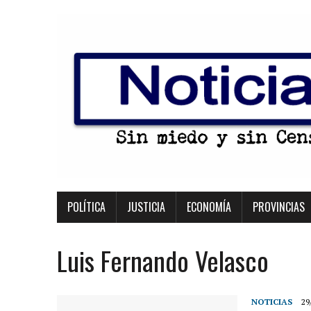
POLÍTICA
JUSTICIA
ECONOMÍA
PROVINCIAS
Luis Fernando Velasco
NOTICIAS
29