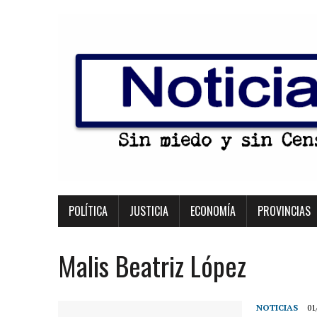
POLÍTICA
JUSTICIA
ECONOMÍA
PROVINCIAS
Malis Beatriz López
NOTICIAS
01