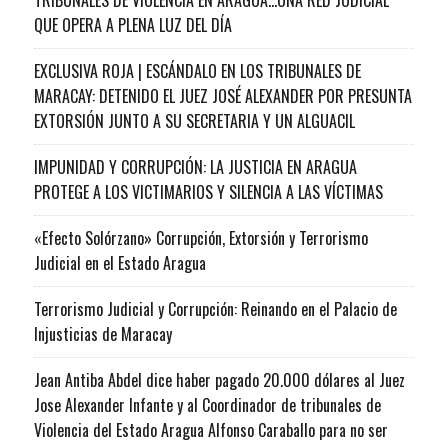
QUE OPERA A PLENA LUZ DEL DÍA
EXCLUSIVA ROJA | ESCÁNDALO EN LOS TRIBUNALES DE
MARACAY: DETENIDO EL JUEZ JOSÉ ALEXANDER POR PRESUNTA
EXTORSIÓN JUNTO A SU SECRETARIA Y UN ALGUACIL
IMPUNIDAD Y CORRUPCIÓN: LA JUSTICIA EN ARAGUA
PROTEGE A LOS VICTIMARIOS Y SILENCIA A LAS VÍCTIMAS
«Efecto Solórzano» Corrupción, Extorsión y Terrorismo
Judicial en el Estado Aragua
Terrorismo Judicial y Corrupción: Reinando en el Palacio de
Injusticias de Maracay
Jean Antiba Abdel dice haber pagado 20.000 dólares al Juez
Jose Alexander Infante y al Coordinador de tribunales de
Violencia del Estado Aragua Alfonso Caraballo para no ser