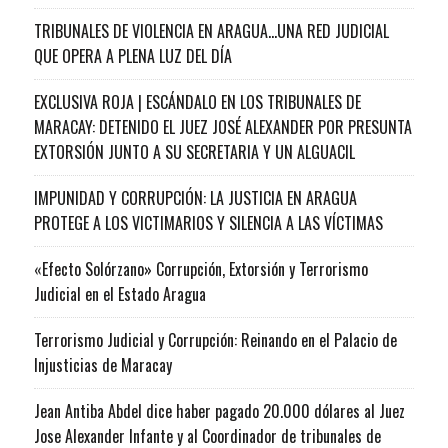
TRIBUNALES DE VIOLENCIA EN ARAGUA…UNA RED JUDICIAL
QUE OPERA A PLENA LUZ DEL DÍA
EXCLUSIVA ROJA | ESCÁNDALO EN LOS TRIBUNALES DE
MARACAY: DETENIDO EL JUEZ JOSÉ ALEXANDER POR PRESUNTA
EXTORSIÓN JUNTO A SU SECRETARIA Y UN ALGUACIL
IMPUNIDAD Y CORRUPCIÓN: LA JUSTICIA EN ARAGUA
PROTEGE A LOS VICTIMARIOS Y SILENCIA A LAS VÍCTIMAS
«Efecto Solórzano» Corrupción, Extorsión y Terrorismo
Judicial en el Estado Aragua
Terrorismo Judicial y Corrupción: Reinando en el Palacio de
Injusticias de Maracay
Jean Antiba Abdel dice haber pagado 20.000 dólares al Juez
Jose Alexander Infante y al Coordinador de tribunales de