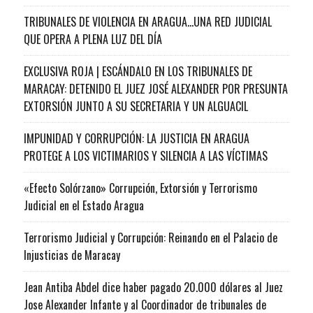
TRIBUNALES DE VIOLENCIA EN ARAGUA…UNA RED JUDICIAL
QUE OPERA A PLENA LUZ DEL DÍA
EXCLUSIVA ROJA | ESCÁNDALO EN LOS TRIBUNALES DE
MARACAY: DETENIDO EL JUEZ JOSÉ ALEXANDER POR PRESUNTA
EXTORSIÓN JUNTO A SU SECRETARIA Y UN ALGUACIL
IMPUNIDAD Y CORRUPCIÓN: LA JUSTICIA EN ARAGUA
PROTEGE A LOS VICTIMARIOS Y SILENCIA A LAS VÍCTIMAS
«Efecto Solórzano» Corrupción, Extorsión y Terrorismo
Judicial en el Estado Aragua
Terrorismo Judicial y Corrupción: Reinando en el Palacio de
Injusticias de Maracay
Jean Antiba Abdel dice haber pagado 20.000 dólares al Juez
Jose Alexander Infante y al Coordinador de tribunales de