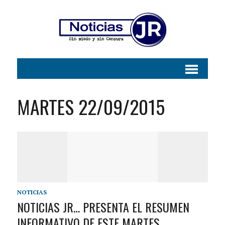
MARTES 22/09/2015
NOTICIAS
NOTICIAS JR… PRESENTA EL RESUMEN
INFORMATIVO DE ESTE MARTES