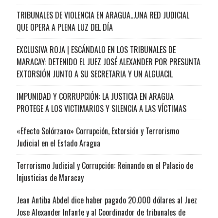
TRIBUNALES DE VIOLENCIA EN ARAGUA…UNA RED JUDICIAL
QUE OPERA A PLENA LUZ DEL DÍA
EXCLUSIVA ROJA | ESCÁNDALO EN LOS TRIBUNALES DE
MARACAY: DETENIDO EL JUEZ JOSÉ ALEXANDER POR PRESUNTA
EXTORSIÓN JUNTO A SU SECRETARIA Y UN ALGUACIL
IMPUNIDAD Y CORRUPCIÓN: LA JUSTICIA EN ARAGUA
PROTEGE A LOS VICTIMARIOS Y SILENCIA A LAS VÍCTIMAS
«Efecto Solórzano» Corrupción, Extorsión y Terrorismo
Judicial en el Estado Aragua
Terrorismo Judicial y Corrupción: Reinando en el Palacio de
Injusticias de Maracay
Jean Antiba Abdel dice haber pagado 20.000 dólares al Juez
Jose Alexander Infante y al Coordinador de tribunales de