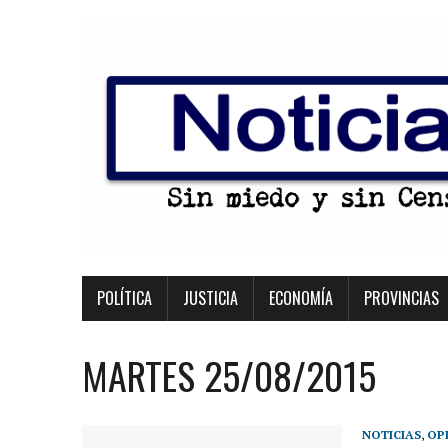
POLÍTICA
JUSTICIA
ECONOMÍA
PROVINCIAS
MARTES 25/08/2015
NOTICIAS
,
OP