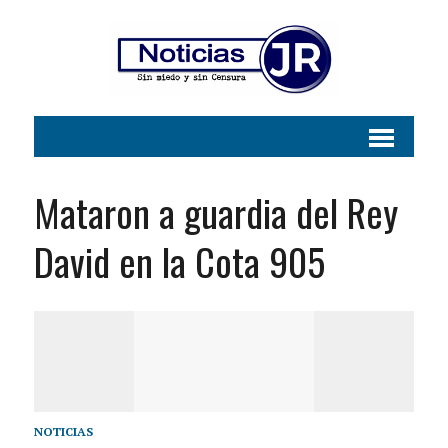
Mataron a guardia del Rey
David en la Cota 905
NOTICIAS