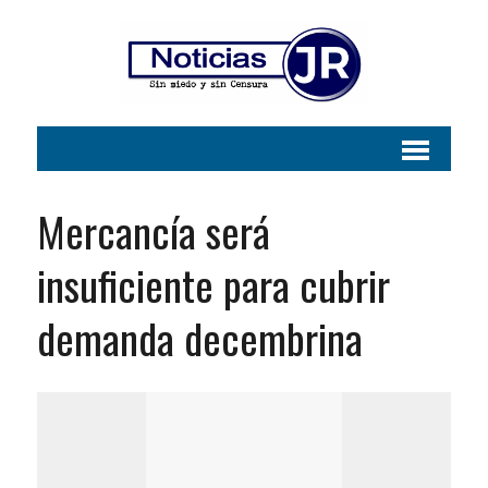
Mercancía será
insuficiente para cubrir
demanda decembrina