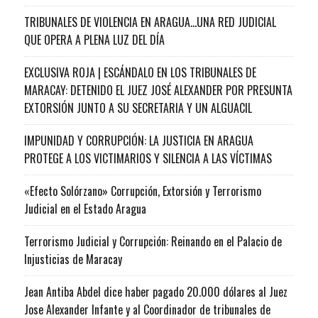
TRIBUNALES DE VIOLENCIA EN ARAGUA…UNA RED JUDICIAL
QUE OPERA A PLENA LUZ DEL DÍA
EXCLUSIVA ROJA | ESCÁNDALO EN LOS TRIBUNALES DE
MARACAY: DETENIDO EL JUEZ JOSÉ ALEXANDER POR PRESUNTA
EXTORSIÓN JUNTO A SU SECRETARIA Y UN ALGUACIL
IMPUNIDAD Y CORRUPCIÓN: LA JUSTICIA EN ARAGUA
PROTEGE A LOS VICTIMARIOS Y SILENCIA A LAS VÍCTIMAS
«Efecto Solórzano» Corrupción, Extorsión y Terrorismo
Judicial en el Estado Aragua
Terrorismo Judicial y Corrupción: Reinando en el Palacio de
Injusticias de Maracay
Jean Antiba Abdel dice haber pagado 20.000 dólares al Juez
Jose Alexander Infante y al Coordinador de tribunales de