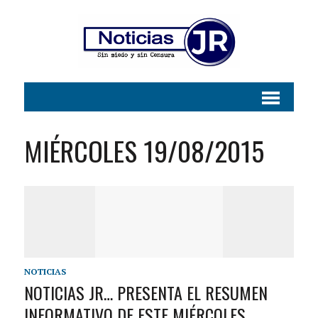
MIÉRCOLES 19/08/2015
NOTICIAS
NOTICIAS JR… PRESENTA EL RESUMEN
INFORMATIVO DE ESTE MIÉRCOLES