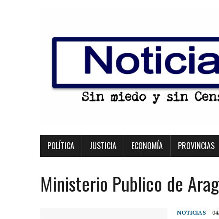
POLÍTICA
JUSTICIA
ECONOMÍA
PROVINCIAS
Ministerio Publico de Ara
NOTICIAS
04