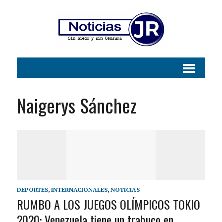
Naigerys Sánchez
DEPORTES
,
INTERNACIONALES
,
NOTICIAS
RUMBO A LOS JUEGOS OLÍMPICOS TOKIO
2020: Venezuela tiene un trabuco en