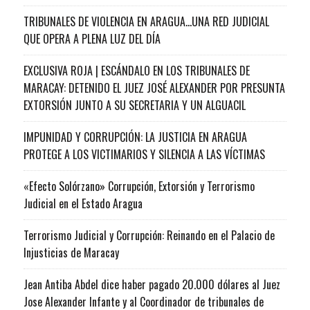
TRIBUNALES DE VIOLENCIA EN ARAGUA…UNA RED JUDICIAL
QUE OPERA A PLENA LUZ DEL DÍA
EXCLUSIVA ROJA | ESCÁNDALO EN LOS TRIBUNALES DE
MARACAY: DETENIDO EL JUEZ JOSÉ ALEXANDER POR PRESUNTA
EXTORSIÓN JUNTO A SU SECRETARIA Y UN ALGUACIL
IMPUNIDAD Y CORRUPCIÓN: LA JUSTICIA EN ARAGUA
PROTEGE A LOS VICTIMARIOS Y SILENCIA A LAS VÍCTIMAS
«Efecto Solórzano» Corrupción, Extorsión y Terrorismo
Judicial en el Estado Aragua
Terrorismo Judicial y Corrupción: Reinando en el Palacio de
Injusticias de Maracay
Jean Antiba Abdel dice haber pagado 20.000 dólares al Juez
Jose Alexander Infante y al Coordinador de tribunales de