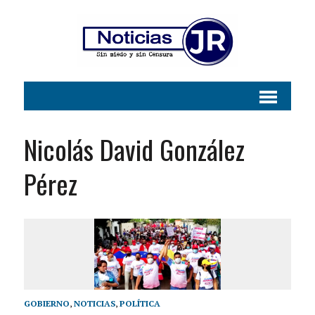
Nicolás David González
Pérez
GOBIERNO
,
NOTICIAS
,
POLÍTICA