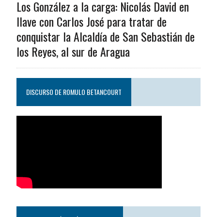
Los González a la carga: Nicolás David en
llave con Carlos José para tratar de
conquistar la Alcaldía de San Sebastián de
los Reyes, al sur de Aragua
DISCURSO DE ROMULO BETANCOURT