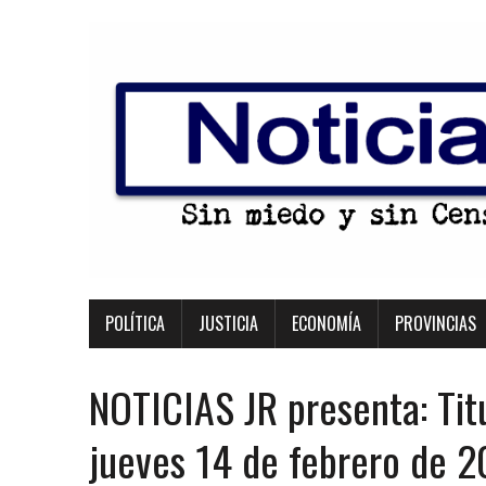
POLÍTICA
JUSTICIA
ECONOMÍA
PROVINCIAS
NOTICIAS JR presenta: Tit
jueves 14 de febrero de 