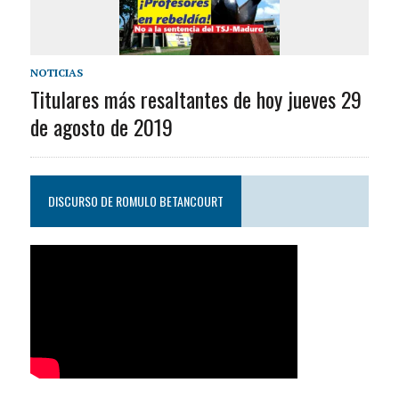
NOTICIAS
Titulares más resaltantes de hoy jueves 29
de agosto de 2019
DISCURSO DE ROMULO BETANCOURT