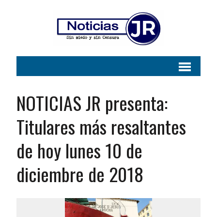
NOTICIAS JR presenta:
Titulares más resaltantes
de hoy lunes 10 de
diciembre de 2018