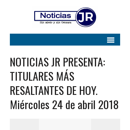
NOTICIAS JR PRESENTA:
TITULARES MÁS
RESALTANTES DE HOY.
Miércoles 24 de abril 2018