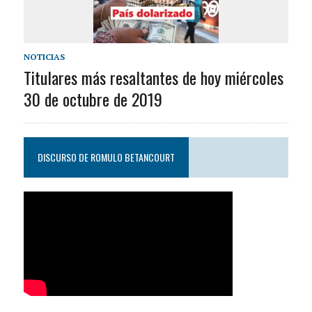
NOTICIAS
Titulares más resaltantes de hoy miércoles
30 de octubre de 2019
DISCURSO DE ROMULO BETANCOURT