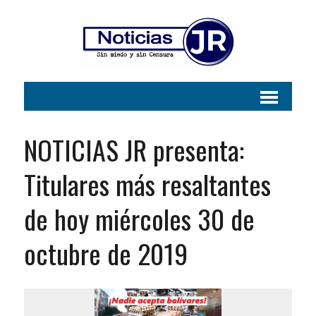
NOTICIAS JR presenta:
Titulares más resaltantes
de hoy miércoles 30 de
octubre de 2019