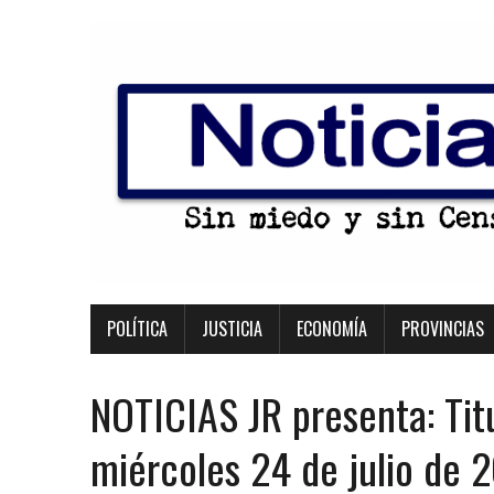
POLÍTICA
JUSTICIA
ECONOMÍA
PROVINCIAS
NOTICIAS JR presenta: Tit
miércoles 24 de julio de 