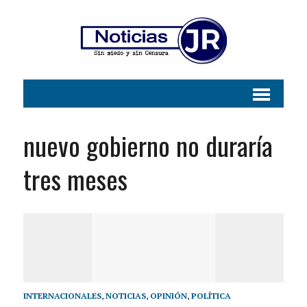
nuevo gobierno no duraría
tres meses
INTERNACIONALES
,
NOTICIAS
,
OPINIÓN
,
POLÍTICA