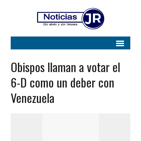
Obispos llaman a votar el
6-D como un deber con
Venezuela