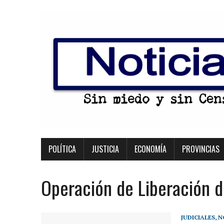
POLÍTICA
JUSTICIA
ECONOMÍA
PROVINCIAS
Operación de Liberación d
JUDICIALES
,
N