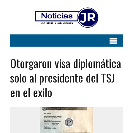
Otorgaron visa diplomática
solo al presidente del TSJ
en el exilo