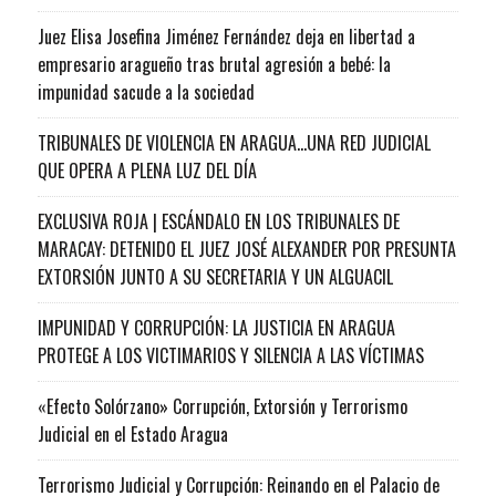
Juez Elisa Josefina Jiménez Fernández deja en libertad a
empresario aragueño tras brutal agresión a bebé: la
impunidad sacude a la sociedad
TRIBUNALES DE VIOLENCIA EN ARAGUA…UNA RED JUDICIAL
QUE OPERA A PLENA LUZ DEL DÍA
EXCLUSIVA ROJA | ESCÁNDALO EN LOS TRIBUNALES DE
MARACAY: DETENIDO EL JUEZ JOSÉ ALEXANDER POR PRESUNTA
EXTORSIÓN JUNTO A SU SECRETARIA Y UN ALGUACIL
IMPUNIDAD Y CORRUPCIÓN: LA JUSTICIA EN ARAGUA
PROTEGE A LOS VICTIMARIOS Y SILENCIA A LAS VÍCTIMAS
«Efecto Solórzano» Corrupción, Extorsión y Terrorismo
Judicial en el Estado Aragua
Terrorismo Judicial y Corrupción: Reinando en el Palacio de