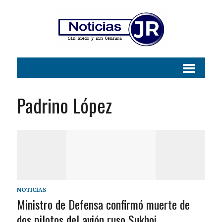
Padrino López
NOTICIAS
Ministro de Defensa confirmó muerte de
dos pilotos del avión ruso Sukhoi