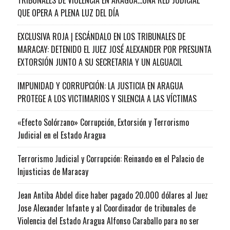
QUE OPERA A PLENA LUZ DEL DÍA
EXCLUSIVA ROJA | ESCÁNDALO EN LOS TRIBUNALES DE
MARACAY: DETENIDO EL JUEZ JOSÉ ALEXANDER POR PRESUNTA
EXTORSIÓN JUNTO A SU SECRETARIA Y UN ALGUACIL
IMPUNIDAD Y CORRUPCIÓN: LA JUSTICIA EN ARAGUA
PROTEGE A LOS VICTIMARIOS Y SILENCIA A LAS VÍCTIMAS
«Efecto Solórzano» Corrupción, Extorsión y Terrorismo
Judicial en el Estado Aragua
Terrorismo Judicial y Corrupción: Reinando en el Palacio de
Injusticias de Maracay
Jean Antiba Abdel dice haber pagado 20.000 dólares al Juez
Jose Alexander Infante y al Coordinador de tribunales de
Violencia del Estado Aragua Alfonso Caraballo para no ser