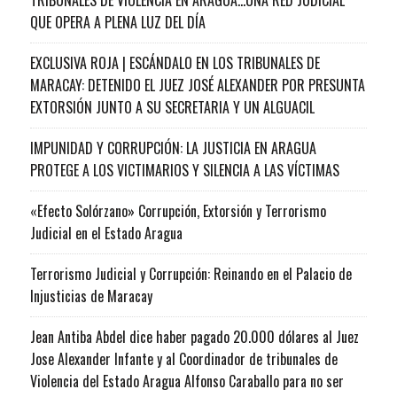
QUE OPERA A PLENA LUZ DEL DÍA
EXCLUSIVA ROJA | ESCÁNDALO EN LOS TRIBUNALES DE
MARACAY: DETENIDO EL JUEZ JOSÉ ALEXANDER POR PRESUNTA
EXTORSIÓN JUNTO A SU SECRETARIA Y UN ALGUACIL
IMPUNIDAD Y CORRUPCIÓN: LA JUSTICIA EN ARAGUA
PROTEGE A LOS VICTIMARIOS Y SILENCIA A LAS VÍCTIMAS
«Efecto Solórzano» Corrupción, Extorsión y Terrorismo
Judicial en el Estado Aragua
Terrorismo Judicial y Corrupción: Reinando en el Palacio de
Injusticias de Maracay
Jean Antiba Abdel dice haber pagado 20.000 dólares al Juez
Jose Alexander Infante y al Coordinador de tribunales de
Violencia del Estado Aragua Alfonso Caraballo para no ser