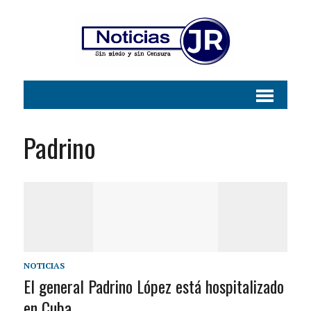
Padrino
NOTICIAS
El general Padrino López está hospitalizado
en Cuba