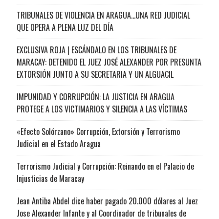
TRIBUNALES DE VIOLENCIA EN ARAGUA…UNA RED JUDICIAL
QUE OPERA A PLENA LUZ DEL DÍA
EXCLUSIVA ROJA | ESCÁNDALO EN LOS TRIBUNALES DE
MARACAY: DETENIDO EL JUEZ JOSÉ ALEXANDER POR PRESUNTA
EXTORSIÓN JUNTO A SU SECRETARIA Y UN ALGUACIL
IMPUNIDAD Y CORRUPCIÓN: LA JUSTICIA EN ARAGUA
PROTEGE A LOS VICTIMARIOS Y SILENCIA A LAS VÍCTIMAS
«Efecto Solórzano» Corrupción, Extorsión y Terrorismo
Judicial en el Estado Aragua
Terrorismo Judicial y Corrupción: Reinando en el Palacio de
Injusticias de Maracay
Jean Antiba Abdel dice haber pagado 20.000 dólares al Juez
Jose Alexander Infante y al Coordinador de tribunales de