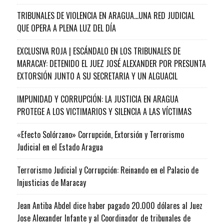
TRIBUNALES DE VIOLENCIA EN ARAGUA…UNA RED JUDICIAL
QUE OPERA A PLENA LUZ DEL DÍA
EXCLUSIVA ROJA | ESCÁNDALO EN LOS TRIBUNALES DE
MARACAY: DETENIDO EL JUEZ JOSÉ ALEXANDER POR PRESUNTA
EXTORSIÓN JUNTO A SU SECRETARIA Y UN ALGUACIL
IMPUNIDAD Y CORRUPCIÓN: LA JUSTICIA EN ARAGUA
PROTEGE A LOS VICTIMARIOS Y SILENCIA A LAS VÍCTIMAS
«Efecto Solórzano» Corrupción, Extorsión y Terrorismo
Judicial en el Estado Aragua
Terrorismo Judicial y Corrupción: Reinando en el Palacio de
Injusticias de Maracay
Jean Antiba Abdel dice haber pagado 20.000 dólares al Juez
Jose Alexander Infante y al Coordinador de tribunales de