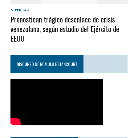
NOTICIAS
Pronostican trágico desenlace de crisis
venezolana, según estudio del Ejército de
EEUU
DISCURSO DE ROMULO BETANCOURT