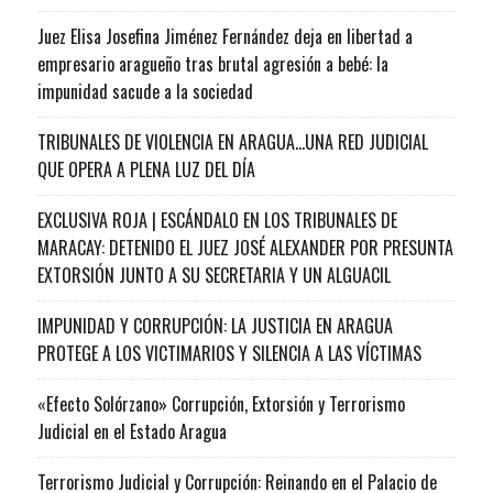
Juez Elisa Josefina Jiménez Fernández deja en libertad a
empresario aragueño tras brutal agresión a bebé: la
impunidad sacude a la sociedad
TRIBUNALES DE VIOLENCIA EN ARAGUA…UNA RED JUDICIAL
QUE OPERA A PLENA LUZ DEL DÍA
EXCLUSIVA ROJA | ESCÁNDALO EN LOS TRIBUNALES DE
MARACAY: DETENIDO EL JUEZ JOSÉ ALEXANDER POR PRESUNTA
EXTORSIÓN JUNTO A SU SECRETARIA Y UN ALGUACIL
IMPUNIDAD Y CORRUPCIÓN: LA JUSTICIA EN ARAGUA
PROTEGE A LOS VICTIMARIOS Y SILENCIA A LAS VÍCTIMAS
«Efecto Solórzano» Corrupción, Extorsión y Terrorismo
Judicial en el Estado Aragua
Terrorismo Judicial y Corrupción: Reinando en el Palacio de