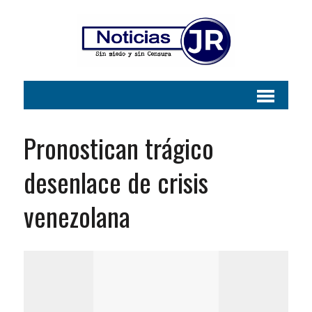
Pronostican trágico
desenlace de crisis
venezolana