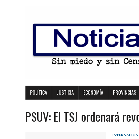
POLÍTICA
JUSTICIA
ECONOMÍA
PROVINCIAS
PSUV: El TSJ ordenará rev
INTERNACION