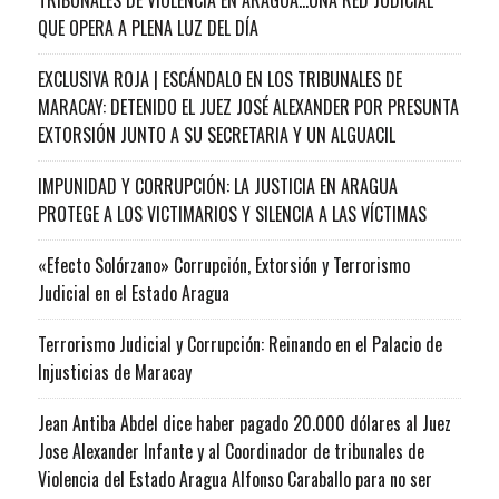
QUE OPERA A PLENA LUZ DEL DÍA
EXCLUSIVA ROJA | ESCÁNDALO EN LOS TRIBUNALES DE
MARACAY: DETENIDO EL JUEZ JOSÉ ALEXANDER POR PRESUNTA
EXTORSIÓN JUNTO A SU SECRETARIA Y UN ALGUACIL
IMPUNIDAD Y CORRUPCIÓN: LA JUSTICIA EN ARAGUA
PROTEGE A LOS VICTIMARIOS Y SILENCIA A LAS VÍCTIMAS
«Efecto Solórzano» Corrupción, Extorsión y Terrorismo
Judicial en el Estado Aragua
Terrorismo Judicial y Corrupción: Reinando en el Palacio de
Injusticias de Maracay
Jean Antiba Abdel dice haber pagado 20.000 dólares al Juez
Jose Alexander Infante y al Coordinador de tribunales de
Violencia del Estado Aragua Alfonso Caraballo para no ser