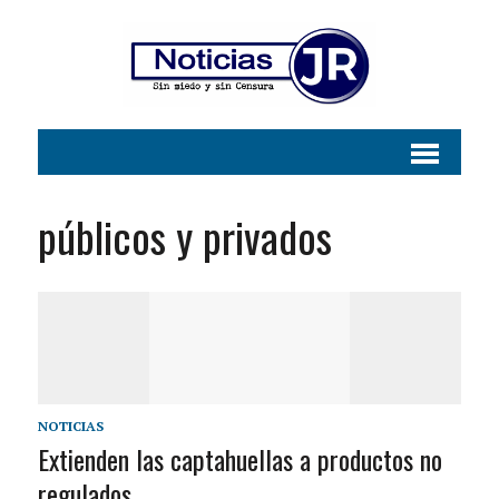
públicos y privados
NOTICIAS
Extienden las captahuellas a productos no
regulados