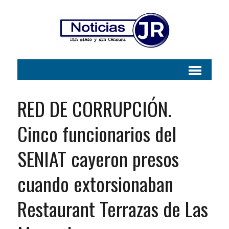
RED DE CORRUPCIÓN.
Cinco funcionarios del
SENIAT cayeron presos
cuando extorsionaban
Restaurant Terrazas de Las