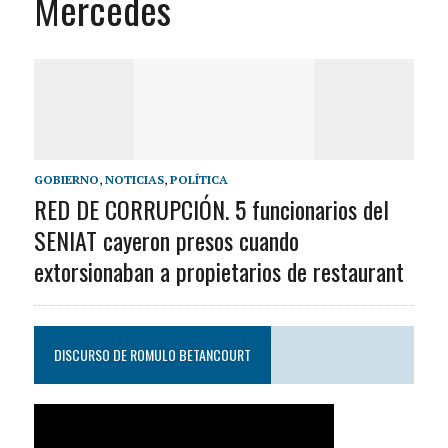
Mercedes
GOBIERNO
,
NOTICIAS
,
POLÍTICA
RED DE CORRUPCIÓN. 5 funcionarios del
SENIAT cayeron presos cuando
extorsionaban a propietarios de restaurant
DISCURSO DE ROMULO BETANCOURT