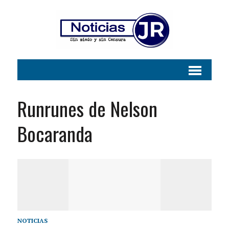
Runrunes de Nelson
Bocaranda
NOTICIAS