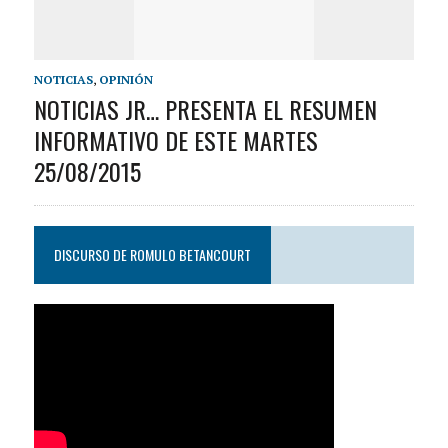
NOTICIAS
,
OPINIÓN
NOTICIAS JR… PRESENTA EL RESUMEN
INFORMATIVO DE ESTE MARTES
25/08/2015
DISCURSO DE ROMULO BETANCOURT