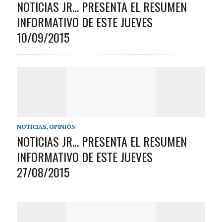
NOTICIAS JR… PRESENTA EL RESUMEN
INFORMATIVO DE ESTE JUEVES
10/09/2015
NOTICIAS
,
OPINIÓN
NOTICIAS JR… PRESENTA EL RESUMEN
INFORMATIVO DE ESTE​ JUEVES
27/08/2015