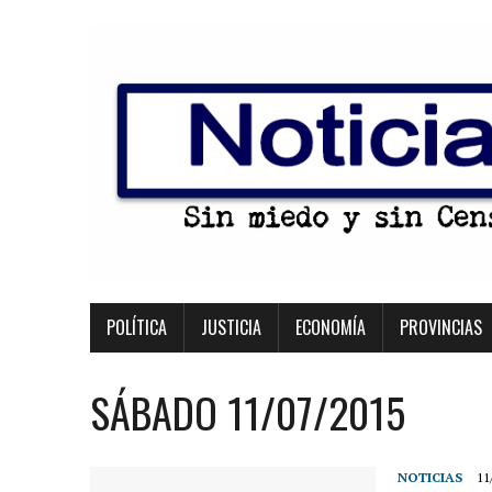
POLÍTICA
JUSTICIA
ECONOMÍA
PROVINCIAS
SÁBADO 11/07/2015
NOTICIAS
11