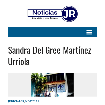
Sandra Del Gree Martínez
Urriola
JUDICIALES
,
NOTICIAS