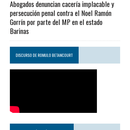
Abogados denuncian cacería implacable y
persecución penal contra el Noel Ramón
Gorrín por parte del MP en el estado
Barinas
DISCURSO DE ROMULO BETANCOURT