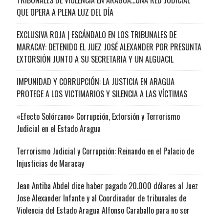
QUE OPERA A PLENA LUZ DEL DÍA
EXCLUSIVA ROJA | ESCÁNDALO EN LOS TRIBUNALES DE
MARACAY: DETENIDO EL JUEZ JOSÉ ALEXANDER POR PRESUNTA
EXTORSIÓN JUNTO A SU SECRETARIA Y UN ALGUACIL
IMPUNIDAD Y CORRUPCIÓN: LA JUSTICIA EN ARAGUA
PROTEGE A LOS VICTIMARIOS Y SILENCIA A LAS VÍCTIMAS
«Efecto Solórzano» Corrupción, Extorsión y Terrorismo
Judicial en el Estado Aragua
Terrorismo Judicial y Corrupción: Reinando en el Palacio de
Injusticias de Maracay
Jean Antiba Abdel dice haber pagado 20.000 dólares al Juez
Jose Alexander Infante y al Coordinador de tribunales de
Violencia del Estado Aragua Alfonso Caraballo para no ser