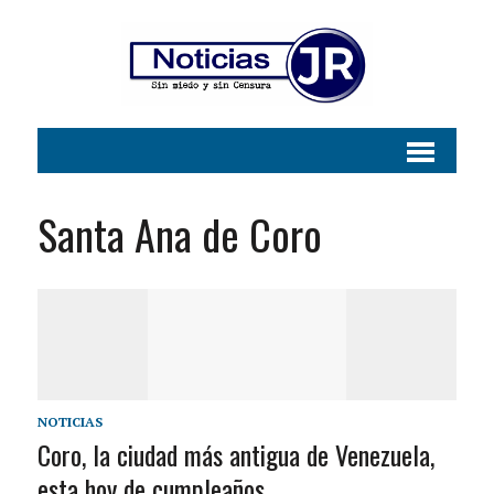
Santa Ana de Coro
NOTICIAS
Coro, la ciudad más antigua de Venezuela,
esta hoy de cumpleaños