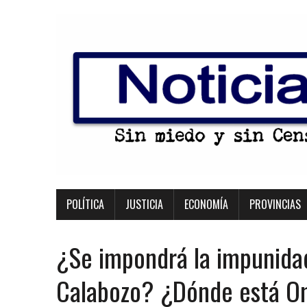
POLÍTICA
JUSTICIA
ECONOMÍA
PROVINCIAS
¿Se impondrá la impunidad
Calabozo? ¿Dónde está Om