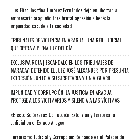
Juez Elisa Josefina Jiménez Fernández deja en libertad a
empresario aragueño tras brutal agresión a bebé: la
impunidad sacude a la sociedad
TRIBUNALES DE VIOLENCIA EN ARAGUA…UNA RED JUDICIAL
QUE OPERA A PLENA LUZ DEL DÍA
EXCLUSIVA ROJA | ESCÁNDALO EN LOS TRIBUNALES DE
MARACAY: DETENIDO EL JUEZ JOSÉ ALEXANDER POR PRESUNTA
EXTORSIÓN JUNTO A SU SECRETARIA Y UN ALGUACIL
IMPUNIDAD Y CORRUPCIÓN: LA JUSTICIA EN ARAGUA
PROTEGE A LOS VICTIMARIOS Y SILENCIA A LAS VÍCTIMAS
«Efecto Solórzano» Corrupción, Extorsión y Terrorismo
Judicial en el Estado Aragua
Terrorismo Judicial y Corrupción: Reinando en el Palacio de