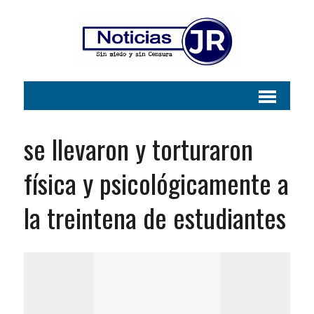
se llevaron y torturaron
física y psicológicamente a
la treintena de estudiantes