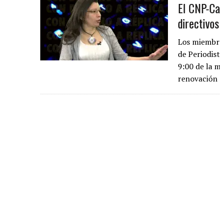
El CNP-Ca
directivos
Los miembros
de Periodist
9:00 de la 
renovación