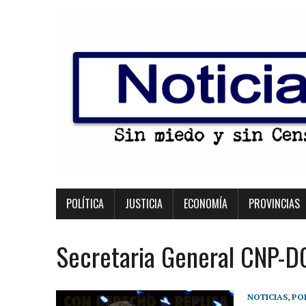
POLÍTICA
JUSTICIA
ECONOMÍA
PROVINCIAS
Secretaria General CNP-D
NOTICIAS
,
PO