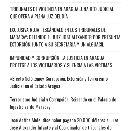
TRIBUNALES DE VIOLENCIA EN ARAGUA…UNA RED JUDICIAL
QUE OPERA A PLENA LUZ DEL DÍA
EXCLUSIVA ROJA | ESCÁNDALO EN LOS TRIBUNALES DE
MARACAY: DETENIDO EL JUEZ JOSÉ ALEXANDER POR PRESUNTA
EXTORSIÓN JUNTO A SU SECRETARIA Y UN ALGUACIL
IMPUNIDAD Y CORRUPCIÓN: LA JUSTICIA EN ARAGUA
PROTEGE A LOS VICTIMARIOS Y SILENCIA A LAS VÍCTIMAS
«Efecto Solórzano» Corrupción, Extorsión y Terrorismo
Judicial en el Estado Aragua
Terrorismo Judicial y Corrupción: Reinando en el Palacio de
Injusticias de Maracay
Jean Antiba Abdel dice haber pagado 20.000 dólares al Juez
Jose Alexander Infante y al Coordinador de tribunales de