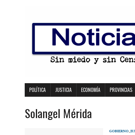
POLÍTICA
JUSTICIA
ECONOMÍA
PROVINCIAS
Solangel Mérida
GOBIERNO
,
JU