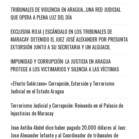
TRIBUNALES DE VIOLENCIA EN ARAGUA…UNA RED JUDICIAL
QUE OPERA A PLENA LUZ DEL DÍA
EXCLUSIVA ROJA | ESCÁNDALO EN LOS TRIBUNALES DE
MARACAY: DETENIDO EL JUEZ JOSÉ ALEXANDER POR PRESUNTA
EXTORSIÓN JUNTO A SU SECRETARIA Y UN ALGUACIL
IMPUNIDAD Y CORRUPCIÓN: LA JUSTICIA EN ARAGUA
PROTEGE A LOS VICTIMARIOS Y SILENCIA A LAS VÍCTIMAS
«Efecto Solórzano» Corrupción, Extorsión y Terrorismo
Judicial en el Estado Aragua
Terrorismo Judicial y Corrupción: Reinando en el Palacio de
Injusticias de Maracay
Jean Antiba Abdel dice haber pagado 20.000 dólares al Juez
Jose Alexander Infante y al Coordinador de tribunales de